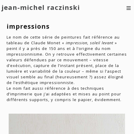
jean-michel raczinski
impressions
Le nom de cette série de peintures fait référence au
tableau de Claude Monet «
impression, soleil levant
»
peint il y a près de 150 ans et à l’origine du nom
impressionnisme. On y retrouve effectivement certaines
valeurs défendues par ce mouvement – vitesse
d’exécution, capture de l’instant présent, place de la
lumière et variabilité de la couleur – même si l’aspect
visuel semble au final (heureusement ?) assez éloigné
de l’esthétique impressionniste.
Le nom fait aussi référence à des techniques
d’imprimerie que j’ai adaptées et mises au point pour
différents supports, y compris le papier, évidemment.