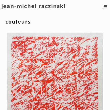
jean-michel raczinski
couleurs